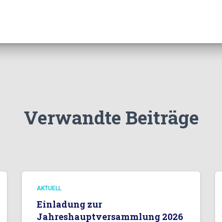
Verwandte Beiträge
AKTUELL
Einladung zur
Jahreshauptversammlung 2026