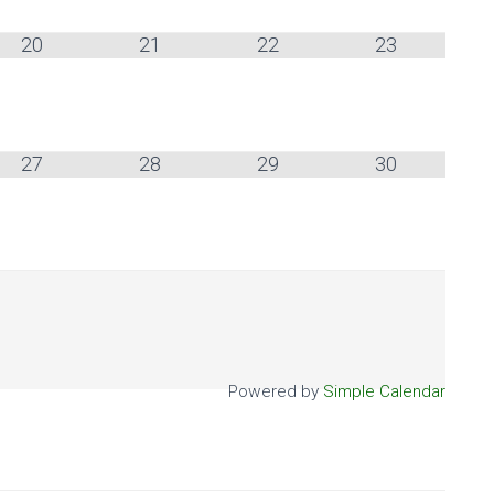
20
21
22
23
27
28
29
30
Powered by
Simple Calendar