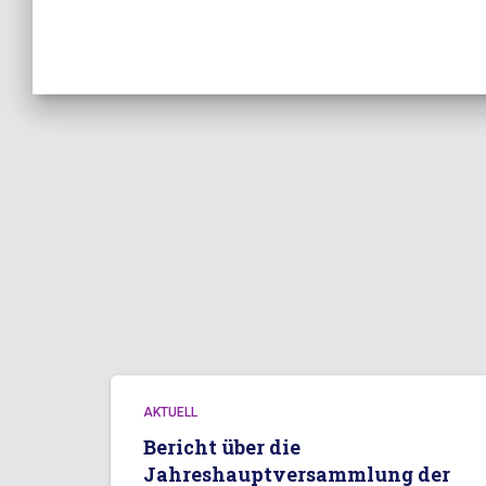
AKTUELL
Bericht über die
Jahreshauptversammlung der