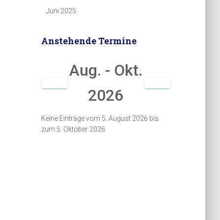
Juni 2025
Anstehende Termine
Aug. - Okt.
2026
Keine Einträge vom 5. August 2026 bis
zum 5. Oktober 2026.