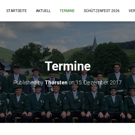
STARTSEITE
AKTUELL
TERMINE
SCHÜTZENFEST 2026
VE
Termine
Published by
Thorsten
on
15. Dezember 2017