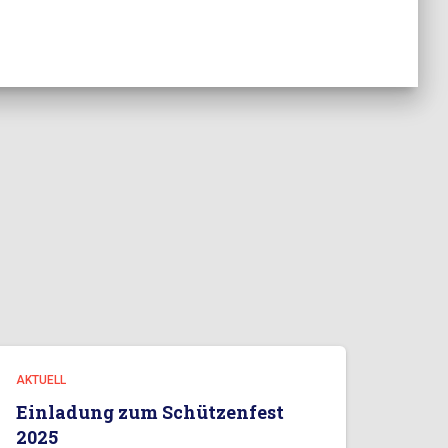
AKTUELL
Einladung zum Schützenfest
2025