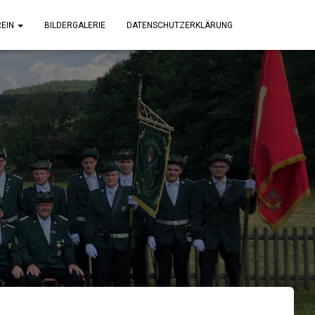
REIN
BILDERGALERIE
DATENSCHUTZERKLÄRUNG